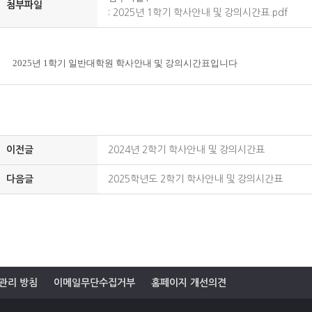
첨부파일
:
2025년 1학기 학사안내 및 강의시간표.pdf
2025년 1학기 일반대학원 학사안내 및 강의시간표입니다
이전글
2024년 2학기 학사안내 및 강의시간표
다음글
2025학년도 2학기 학사안내 및 강의시간표
관리 방침
이메일무단수집거부
홈페이지 개선의견