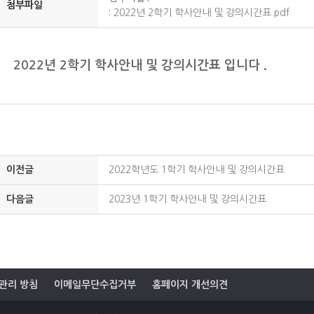
첨부파일
:
2022년 2학기 학사안내 및 강의시간표.pdf
2022년 2학기 학사안내 및 강의시간표 입니다 .
이전글
2022학년도 1학기 학사안내 및 강의시간표
다음글
2023년 1학기 학사안내 및 강의시간표
관리 방침
이메일무단수집거부
홈페이지 개선의견