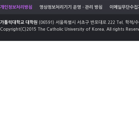
개인정보처리방침
영상정보처리기기 운영ㆍ관리 방침
이메일무단수집
가톨릭대학교 대학원
(06591) 서울특별시 서초구 반포대로 222 Tel. 학적/수업
Copyright(C)2015 The Catholic University of Korea. All rights Reser