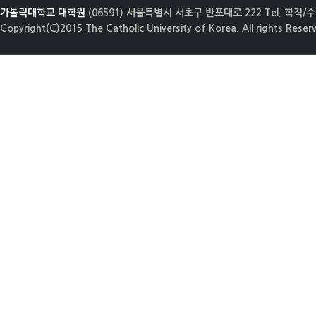
가톨릭대학교 대학원
(06591) 서울특별시 서초구 반포대로 222 Tel. 학적/수업
Copyright(C)2015 The Catholic University of Korea. All rights Reser