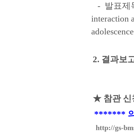
- 발표제목
interaction
adolescence 
2
. 결과보
★ 참관 신
******
http://gs-bm