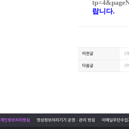
tp=4&page
랍니다.
이전글
<
다음글
<
개인정보처리방침
영상정보처리기기 운영ㆍ관리 방침
이메일무단수집