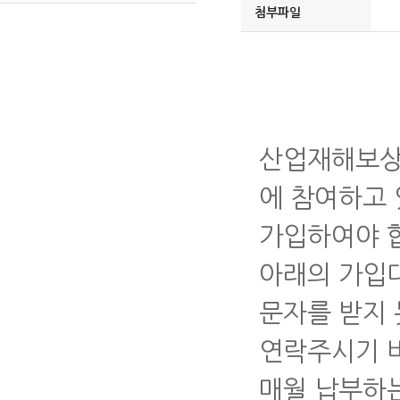
첨부파일
산업재해보상
에 참여하고
가입하여야 
아래의 가입
문자를 받지 
연락주시기 
매월 납부하