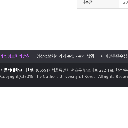
다음글
2
개인정보처리방침
영상정보처리기기 운영ㆍ관리 방침
이메일무단수집
가톨릭대학교 대학원
(06591) 서울특별시 서초구 반포대로 222 Tel. 학적/수업
Copyright(C)2015 The Catholic University of Korea. All rights Reser