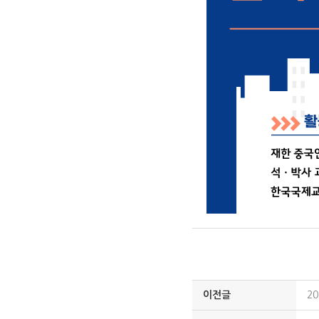
이전글
2