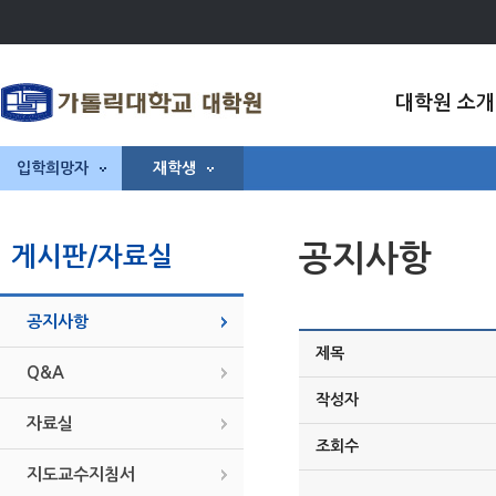
대학원 소개
입학희망자
재학생
공지사항
게시판/자료실
공지사항
제목
Q&A
작성자
자료실
조회수
지도교수지침서