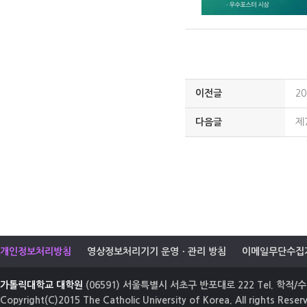
이전글
2
다음글
제
개인정보처리방침
영상정보처리기기 운영ㆍ관리 방침
이메일무단수집
가톨릭대학교 대학원
(06591) 서울특별시 서초구 반포대로 222 Tel. 학적/수업
Copyright(C)2015 The Catholic University of Korea. All rights Reser