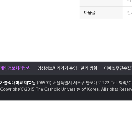
내
다음글
전
개인정보처리방침
영상정보처리기기 운영ㆍ관리 방침
이메일무단수집
가톨릭대학교 대학원
(06591) 서울특별시 서초구 반포대로 222 Tel. 학적/수업
Copyright(C)2015 The Catholic University of Korea. All rights Reser