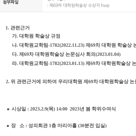
첨부파일
:
제69차 대학원학술상 수상자.hwp
1. 관련근거
가. 대학원 학술상 규정
나. 대학원교학팀-1782(2022.11.23) 제69차 대학원 학술
다. 제69차 대학원학술상 논문심사 회의(2023.01.04)
라. 대학원교학팀-1782(2023.01.13) 제69차 대학원학술
2. 위 관련근거에 의하여 우리대학원 제69차 대학원학술상
시상일 : 2023.2.9(목) 14:00 2023년 봄 학위수여식
■
장 소 : 성의회관 1층 마리아홀 (30분전 입실)
■