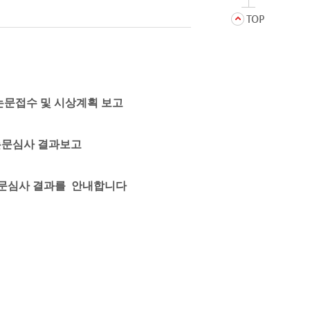
상 논문접수 및 시상계획 보고
상 논문심사 결과보고
 논문심사 결과를 안내합니다