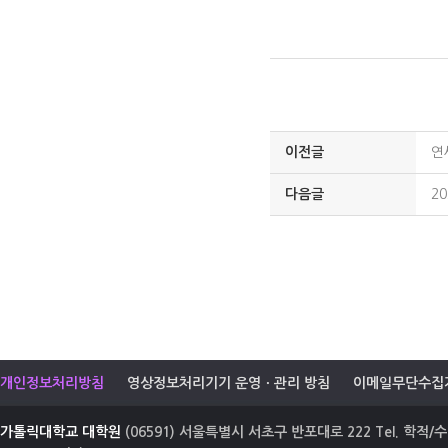
이전글
연
다음글
2
개인정보처리방침
영상정보처리기기 운영ㆍ관리 방침
이메일무단수집
가톨릭대학교 대학원
(06591) 서울특별시 서초구 반포대로 222 Tel. 학적/수업