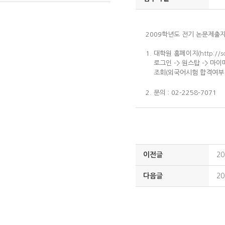
2009학년도 전기 논문제출
1. 대학원 홈페이지(
http://
로그인 -> 원스탑 -> 마이메
조회(외국어시험 합격여부 Y
2. 문의 : 02-2258-7071
이전글
2
다음글
2