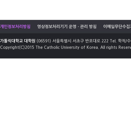
개인정보처리방침
영상정보처리기기 운영ㆍ관리 방침
이메일무단수집
가톨릭대학교 대학원
(06591) 서울특별시 서초구 반포대로 222 Tel. 학적/수업
Copyright(C)2015 The Catholic University of Korea. All rights Reser