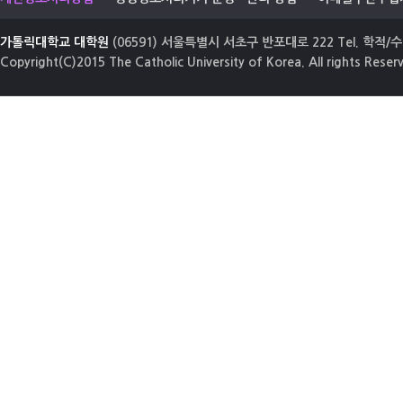
가톨릭대학교 대학원
(06591) 서울특별시 서초구 반포대로 222 Tel. 학적/수업
Copyright(C)2015 The Catholic University of Korea. All rights Reser