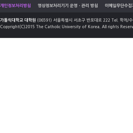
개인정보처리방침
영상정보처리기기 운영ㆍ관리 방침
이메일무단수집
가톨릭대학교 대학원
(06591) 서울특별시 서초구 반포대로 222 Tel. 학적/수업
Copyright(C)2015 The Catholic University of Korea. All rights Reser