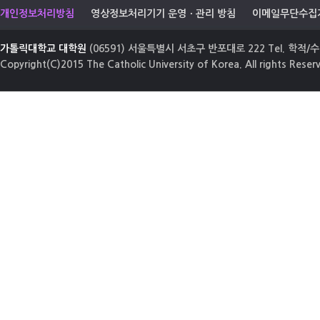
개인정보처리방침
영상정보처리기기 운영ㆍ관리 방침
이메일무단수집
가톨릭대학교 대학원
(06591) 서울특별시 서초구 반포대로 222 Tel. 학적/수업
Copyright(C)2015 The Catholic University of Korea. All rights Reser