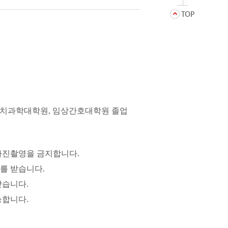
임상치과학대학원, 임상간호대학원 졸업
사진촬영을 금지합니다.
를 받습니다.
받습니다.
능합니다.