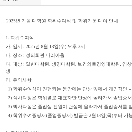
2025년 가을 대학원 학위수여식 및 학위가운 대여 안내
1. 학위수여식
가. 일시 : 2025년 8월 13일(수) 오후 3시
나. 장소 : 성의회관 마리아홀
다. 대상 : 일반대학원, 생명대학원, 보건의료경영대학원, 
생
라. 유의사항
1) 학위수여식이 진행되는 동안에는 단상 앞에서 개인적인 
2) 석사과정은 학위별로 대표자만 단상에 올라가서 졸업증서
3) 박사과정은 졸업생 전원이 단상에 올라가서 졸업증서를 
4) 학위수여증명서(졸업증명서) 발급은 2월13일(목)부터 가