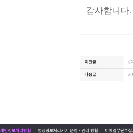
감사합니다
.
이전글
<
다음글
2
개인정보처리방침
영상정보처리기기 운영ㆍ관리 방침
이메일무단수집