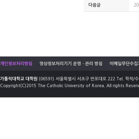
다음글
2
개인정보처리방침
영상정보처리기기 운영ㆍ관리 방침
이메일무단수집
가톨릭대학교 대학원
(06591) 서울특별시 서초구 반포대로 222 Tel. 학적/수업
Copyright(C)2015 The Catholic University of Korea. All rights Reser