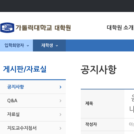
대학원 소개
입학희망자
재학생
공지사항
게시판/자료실
공지사항
Q&A
제목
자료실
작성자
이
지도교수지침서