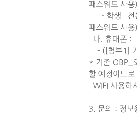
패스워드 사
- 학생 전용 WI
패스워드 사용
나. 휴대폰 :
- ([첨부1]
* 기존 OBP
할 예정이므로
WIFI 사용하
3. 문의 : 정