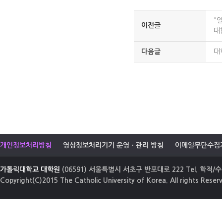
"
이전글
대
다음글
대
개인정보처리방침
영상정보처리기기 운영ㆍ관리 방침
이메일무단수집
가톨릭대학교 대학원
(06591) 서울특별시 서초구 반포대로 222 Tel. 학적/수업
Copyright(C)2015 The Catholic University of Korea. All rights Reser