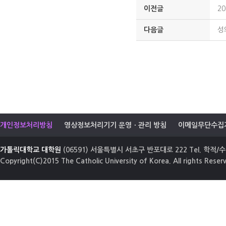
이전글
2
다음글
성
개인정보처리방침
영상정보처리기기 운영ㆍ관리 방침
이메일무단수집
가톨릭대학교 대학원
(06591) 서울특별시 서초구 반포대로 222 Tel. 학적/수업
Copyright(C)2015 The Catholic University of Korea. All rights Reser