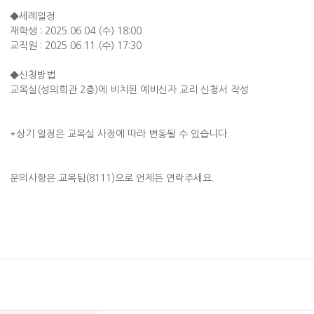
◆세례일정
재학생 : 2025.06.04.(수) 18:00
교직원 : 2025.06.11.(수) 17:30
◆신청방법
교목실(성의회관 2층)에 비치된 예비신자 교리 신청서 작성
*상기 일정은 교목실 사정에 따라 변동될 수 있습니다.
문의사항은 교목팀(8111)으로 언제든 연락주세요.