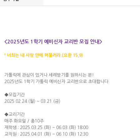
<2025년도 1학기 예비신자 교리반 모집 안내>
† 너희는 내 사랑 안에 머물러라.(요한 15,9)
가톨릭에 관심이 있거나 세례받기를 원하시는 분!
2025년도 1학기 가톨릭 예비신자 교리반으로 초대합니다
◆모집기간
2025.02.24.(월) ~ 03.21.(금)
◆교리기간
매주 화요일 / 총10주
재학생 : 2025.03.25.(화) ~ 06.03.(화) 18:00
교직원 : 2025.04.01.(화) ~ 06.10.(화) 12:30