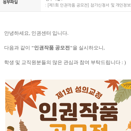
첨부파일
:
[제1회 인권작품 공모전] 참가신청서 및 개인정
안녕하세요, 인권센터 입니다.
다음과 같이
"인권작품 공모전"
을 실시하오니,
학생 및 교직원분들의 많은 관심과 참여 부탁드립니다 : )