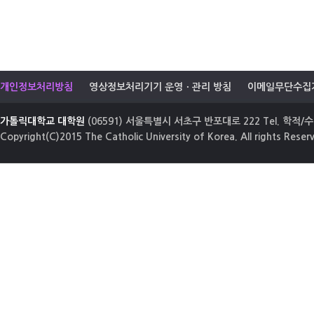
개인정보처리방침
영상정보처리기기 운영ㆍ관리 방침
이메일무단수집
가톨릭대학교 대학원
(06591) 서울특별시 서초구 반포대로 222 Tel. 학적/수업
Copyright(C)2015 The Catholic University of Korea. All rights Reser