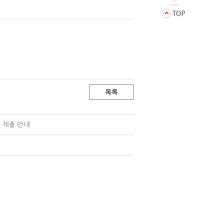
목록
 제출 안내