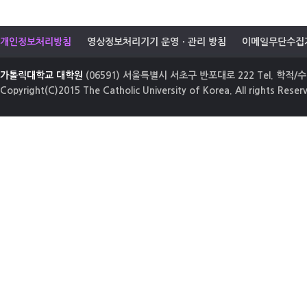
개인정보처리방침
영상정보처리기기 운영ㆍ관리 방침
이메일무단수집
가톨릭대학교 대학원
(06591) 서울특별시 서초구 반포대로 222 Tel. 학적/수업
Copyright(C)2015 The Catholic University of Korea. All rights Reser