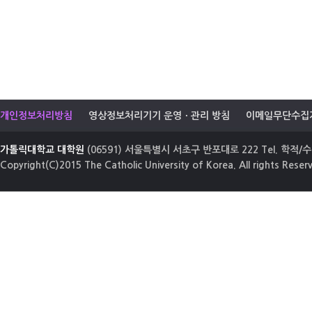
개인정보처리방침
영상정보처리기기 운영ㆍ관리 방침
이메일무단수집
가톨릭대학교 대학원
(06591) 서울특별시 서초구 반포대로 222 Tel. 학적/수업
Copyright(C)2015 The Catholic University of Korea. All rights Reser