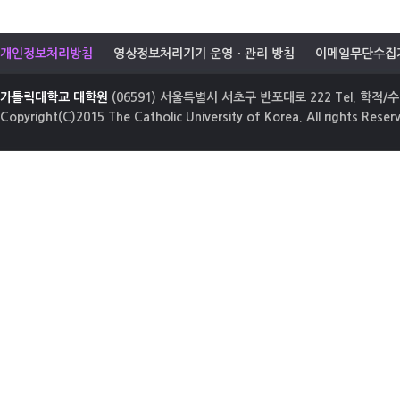
개인정보처리방침
영상정보처리기기 운영ㆍ관리 방침
이메일무단수집
가톨릭대학교 대학원
(06591) 서울특별시 서초구 반포대로 222 Tel. 학적/수업
Copyright(C)2015 The Catholic University of Korea. All rights Reser