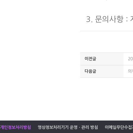
3. 문의사항 : 
이전글
2
다음글
의
개인정보처리방침
영상정보처리기기 운영ㆍ관리 방침
이메일무단수집