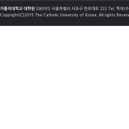
가톨릭대학교 대학원
(06591) 서울특별시 서초구 반포대로 222 Tel. 학적/수업
Copyright(C)2015 The Catholic University of Korea. All rights Reser