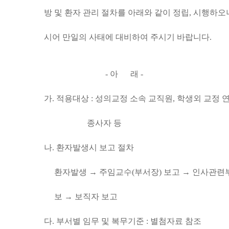
방 및 환자 관리 절차를 아래와 같이 정립, 시행하오
시어 만일의 사태에 대비하여 주시기 바랍니다.
- 아 래 -
가. 적용대상 : 성의교정 소속 교직원, 학생외 교정 
종사자 등
나. 환자발생시 보고 절차
환자발생 → 주임교수(부서장) 보고 → 인사관련부
보 → 보직자 보고
다. 부서별 임무 및 복무기준 : 별첨자료 참조