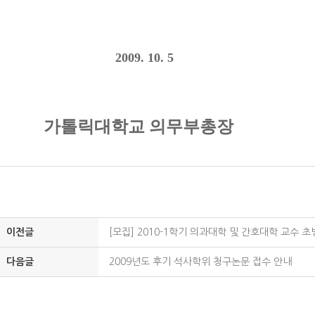
2009. 10. 5
가톨릭대학교 의무부총장
이전글
[모집] 2010-1학기 의과대학 및 간호대학 교수 초
다음글
2009년도 후기 석사학위 청구논문 접수 안내