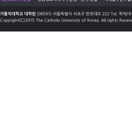
가톨릭대학교 대학원
(06591) 서울특별시 서초구 반포대로 222 Tel. 학적/수업
Copyright(C)2015 The Catholic University of Korea. All rights Reser