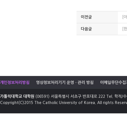
이전글
[
다음글
[
개인정보처리방침
영상정보처리기기 운영ㆍ관리 방침
이메일무단수집
가톨릭대학교 대학원
(06591) 서울특별시 서초구 반포대로 222 Tel. 학적/수업
Copyright(C)2015 The Catholic University of Korea. All rights Reser