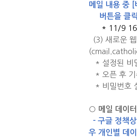
메일
내용 중
[
버튼을 클
* 11/9 16:
(3)
새로운 웹
(cmail.catholi
*
설정된 비
*
오픈 후 
*
비밀번호 
○
메일 데이터
-
구글 정책상
우 개인별 데이