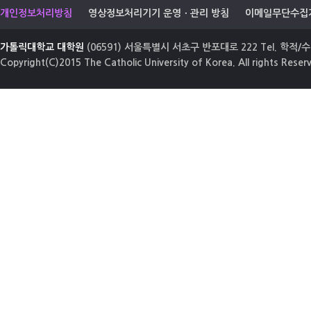
개인정보처리방침
영상정보처리기기 운영ㆍ관리 방침
이메일무단수집
가톨릭대학교 대학원
(06591) 서울특별시 서초구 반포대로 222 Tel. 학적/수업
Copyright(C)2015 The Catholic University of Korea. All rights Reser