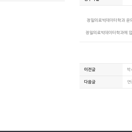
정밀의료빅데이터학과 문
정밀의료빅데이터학과에 입
이전글
박
다음글
면