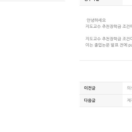
안녕하세요
지도교수 추천장학금 조건에
지도교수 추천장학금 조건이 석
이는 졸업논문 발표 전에 p
이전글
의
다음글
제