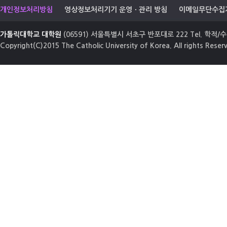
개인정보처리방침
영상정보처리기기 운영ㆍ관리 방침
이메일무단수집
가톨릭대학교 대학원
(06591) 서울특별시 서초구 반포대로 222 Tel. 학적/수업
Copyright(C)2015 The Catholic University of Korea. All rights Reser