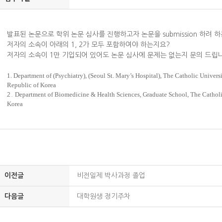
발표된 논문으로 학위 논문 심사를 진행하고자 논문을 submission 하려 하
저자의 소속이 아래의 1, 2가 모두 포함하여야 하는지요?
저자의 소속이 1만 기입되어 있어도 논문 심사에 문제는 없는지 문의 드립
1. Department of (Psychiatry), (Seoul St. Mary’s Hospital), The Catholic Univers
Republic of Korea
Department of Biomedicine & Health Sciences, Graduate School, The Catholic
2.
Korea
이전글
비전일제 박사과정 졸업
다음글
대학원생 정기주차