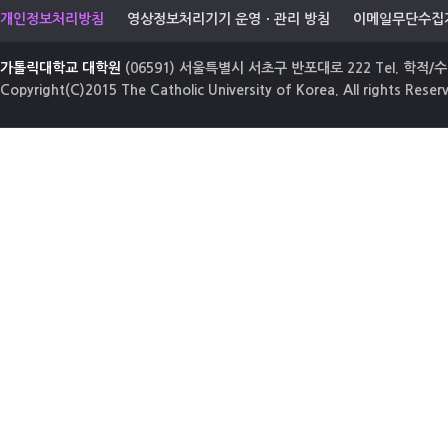
개인정보처리방침
영상정보처리기기 운영ㆍ관리 방침
이메일무단수집
가톨릭대학교 대학원
(06591) 서울특별시 서초구 반포대로 222 Tel. 학적/수업
Copyright(C)2015 The Catholic University of Korea. All rights Reser