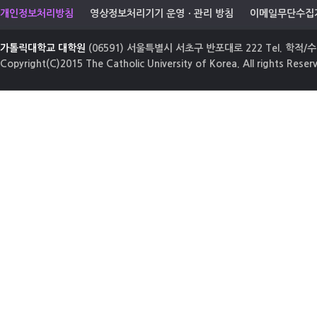
개인정보처리방침
영상정보처리기기 운영ㆍ관리 방침
이메일무단수집
가톨릭대학교 대학원
(06591) 서울특별시 서초구 반포대로 222 Tel. 학적/수업
Copyright(C)2015 The Catholic University of Korea. All rights Reser