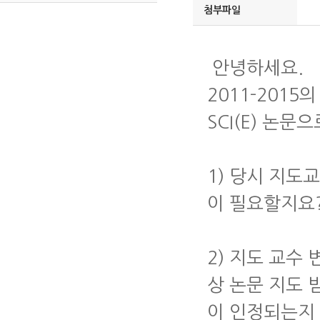
첨부파일
안녕하세요.
2011-201
SCI(E) 논
1) 당시 지도
이 필요할지요
2) 지도 교수
상 논문 지도 
이 인정되는지