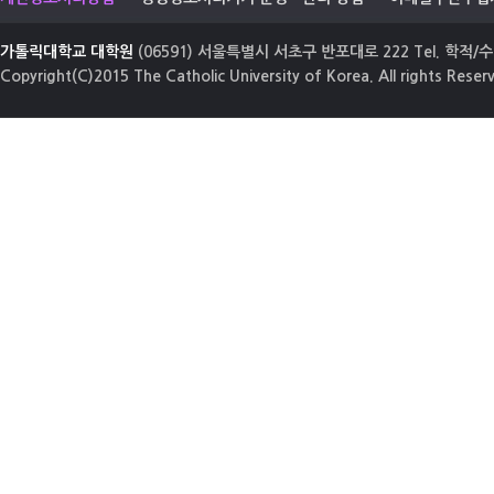
가톨릭대학교 대학원
(06591) 서울특별시 서초구 반포대로 222 Tel. 학적/수업
Copyright(C)2015 The Catholic University of Korea. All rights Reser