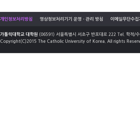
개인정보처리방침
영상정보처리기기 운영ㆍ관리 방침
이메일무단수집
가톨릭대학교 대학원
(06591) 서울특별시 서초구 반포대로 222 Tel. 학적/수업
Copyright(C)2015 The Catholic University of Korea. All rights Reser