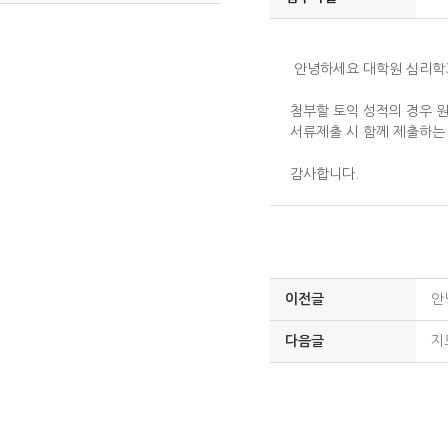
안녕하세요 대학원 심리학과
첨부할 토익 성적의 경우 원
서류제출 시 함께 제출하는
감사합니다.
이전글
안
다음글
지