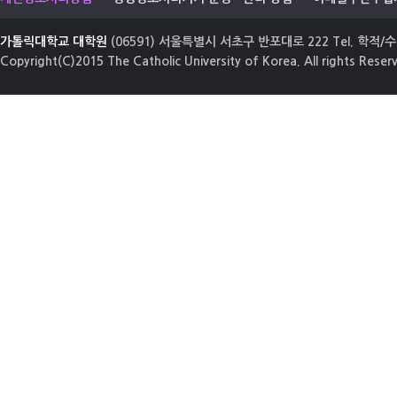
가톨릭대학교 대학원
(06591) 서울특별시 서초구 반포대로 222 Tel. 학적/수업
Copyright(C)2015 The Catholic University of Korea. All rights Reser