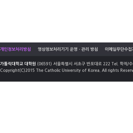
개인정보처리방침
영상정보처리기기 운영ㆍ관리 방침
이메일무단수집
가톨릭대학교 대학원
(06591) 서울특별시 서초구 반포대로 222 Tel. 학적/수업
Copyright(C)2015 The Catholic University of Korea. All rights Reser