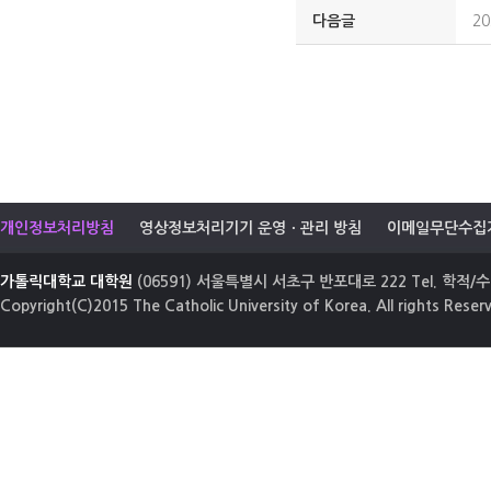
다음글
2
개인정보처리방침
영상정보처리기기 운영ㆍ관리 방침
이메일무단수집
가톨릭대학교 대학원
(06591) 서울특별시 서초구 반포대로 222 Tel. 학적/수업
Copyright(C)2015 The Catholic University of Korea. All rights Reser