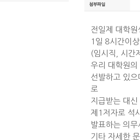
첨부파일
전일제 대학원
1일 8시간이
(임시직, 시간
우리 대학원의
선발하고 있으
로
지급받는 대신
제1저자로 석사
발표하는 의무
기타 자세한 문