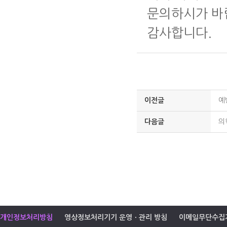
문의하시가 바
감사합니다.
이전글
예
다음글
의
개인정보처리방침
영상정보처리기기 운영ㆍ관리 방침
이메일무단수집