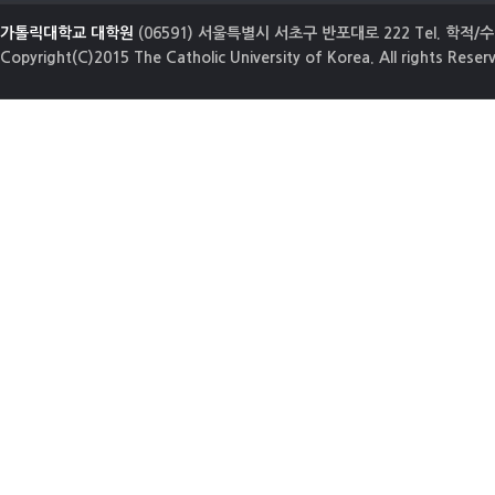
가톨릭대학교 대학원
(06591) 서울특별시 서초구 반포대로 222 Tel. 학적/수업
Copyright(C)2015 The Catholic University of Korea. All rights Reser