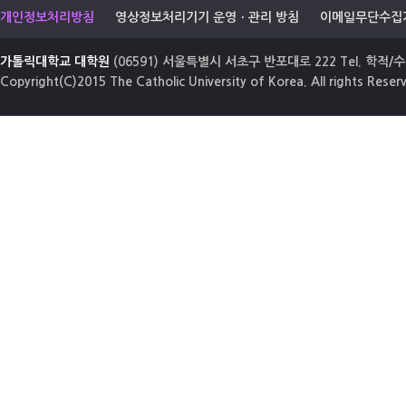
개인정보처리방침
영상정보처리기기 운영ㆍ관리 방침
이메일무단수집
가톨릭대학교 대학원
(06591) 서울특별시 서초구 반포대로 222 Tel. 학적/수업
Copyright(C)2015 The Catholic University of Korea. All rights Reser