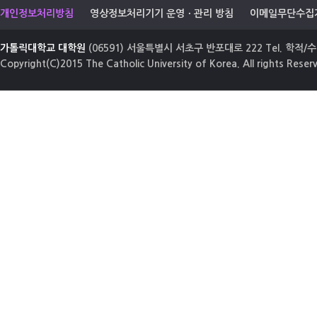
개인정보처리방침
영상정보처리기기 운영ㆍ관리 방침
이메일무단수집
가톨릭대학교 대학원
(06591) 서울특별시 서초구 반포대로 222 Tel. 학적/수업
Copyright(C)2015 The Catholic University of Korea. All rights Reser