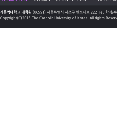
가톨릭대학교 대학원
(06591) 서울특별시 서초구 반포대로 222 Tel. 학적/수업
Copyright(C)2015 The Catholic University of Korea. All rights Reser