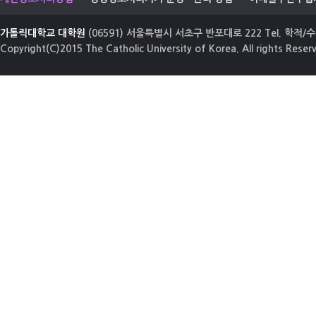
가톨릭대학교 대학원
(06591) 서울특별시 서초구 반포대로 222 Tel. 학적/수업
Copyright(C)2015 The Catholic University of Korea. All rights Reser