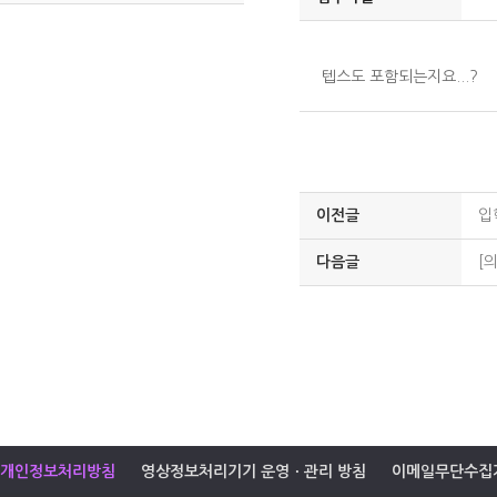
텝스도 포함되는지요...?
이전글
입
다음글
[
개인정보처리방침
영상정보처리기기 운영ㆍ관리 방침
이메일무단수집