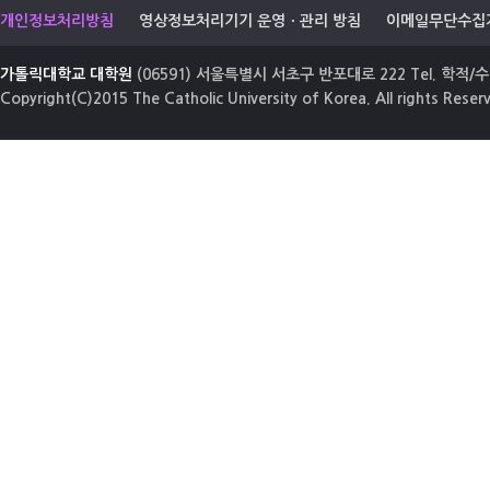
개인정보처리방침
영상정보처리기기 운영ㆍ관리 방침
이메일무단수집
가톨릭대학교 대학원
(06591) 서울특별시 서초구 반포대로 222 Tel. 학적/수업
Copyright(C)2015 The Catholic University of Korea. All rights Reser