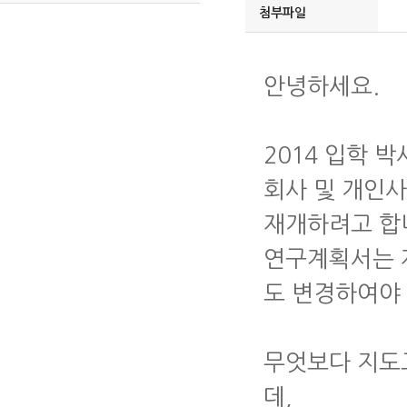
첨부파일
안녕하세요.
2014 입학 
회사 및 개인
재개하려고 합
연구계획서는 
도 변경하여야 
무엇보다 지도
데,